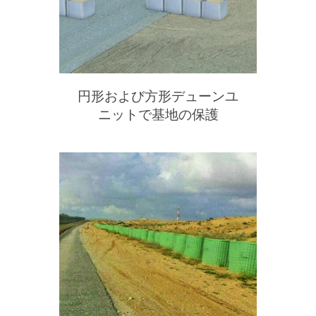
円形および方形デューンユ
ニットで基地の保護