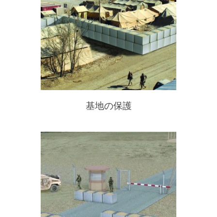
基地の保護