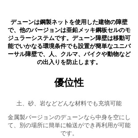
デューンは鋼製ネットを使用した建物の障壁
で、他のバージョンは亜鉛メッキ鋼板セルのモ
ジュラーシステムです。デューン障壁は移動可
能でいかなる環境条件でも設置が簡単なユニバ
ーサル障壁で、人、クルマ、バイクや動物など
の出入りを防止します。
優位性
土、砂、岩などどんな材料でも充填可能
金属製バージョンのデューンなら中身を空にし
て、別の場所に簡単に輸送ができ再利用が可能
です。