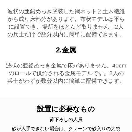
波状の亜鉛めっき塗装した鋼ネットと土木繊維
から成り床部分があります。布状モデルは平ら
に設置でき、場所をほとんど取りません。2人
の兵士だけで数分以内に簡単に配備できます。
2.金属
波状の亜鉛めっき金属で床がありません。40cm
のロールで供給される金属モデルです。2人の
兵士がわずか数分以内に簡単に配備できます。
設置に必要なもの
荷下ろしの人員
砂が入手できない場合は、クレーンで砂入りの大袋