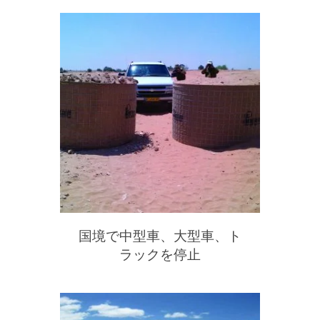
国境で中型車、大型車、ト
ラックを停止