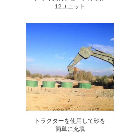
12ユニット
トラクターを使用して砂を
簡単に充填