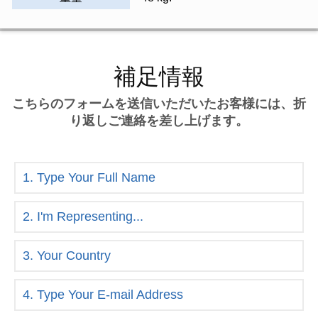
補足情報
こちらのフォームを送信いただいたお客様には、折
り返しご連絡を差し上げます。